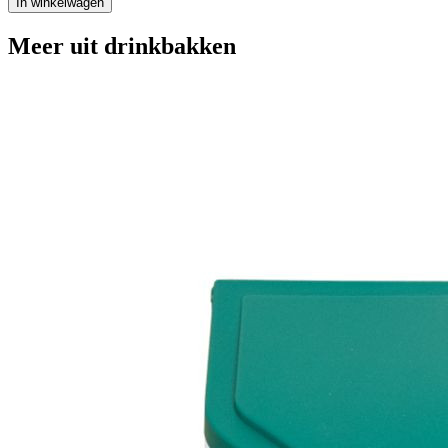
In winkelwagen
Meer uit drinkbakken