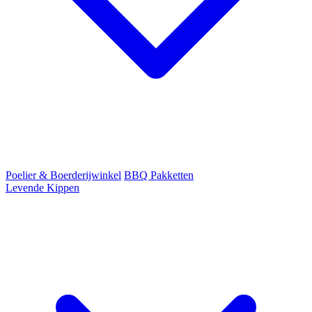
Poelier & Boerderijwinkel
BBQ Pakketten
Levende Kippen