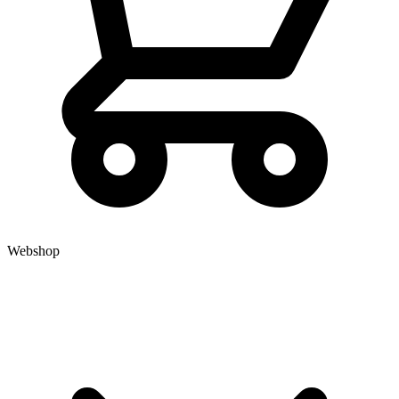
Webshop