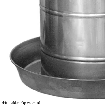
drinkbakken
Op voorraad