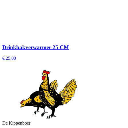
Drinkbakverwarmer 25 CM
€ 25,00
De Kippenboer