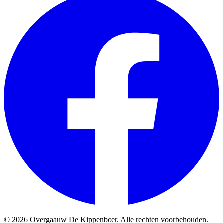
© 2026 Overgaauw De Kippenboer. Alle rechten voorbehouden.