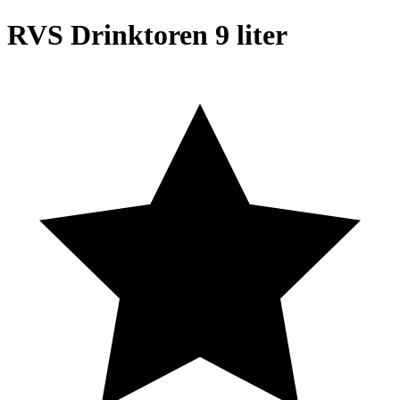
RVS Drinktoren 9 liter