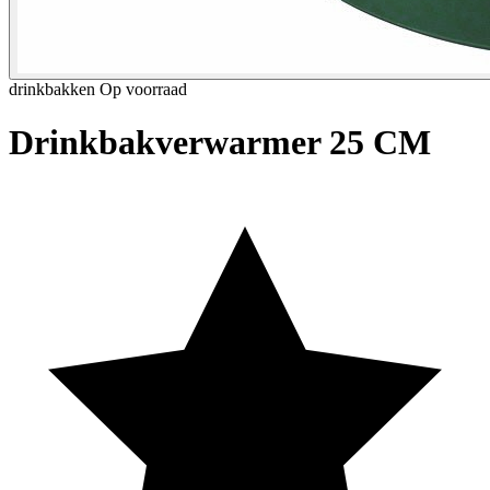
drinkbakken
Op voorraad
Drinkbakverwarmer 25 CM