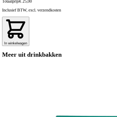
Totaalprijs
€ 25,00
Inclusief BTW, excl. verzendkosten
In winkelwagen
Meer uit drinkbakken