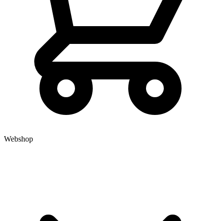
Webshop