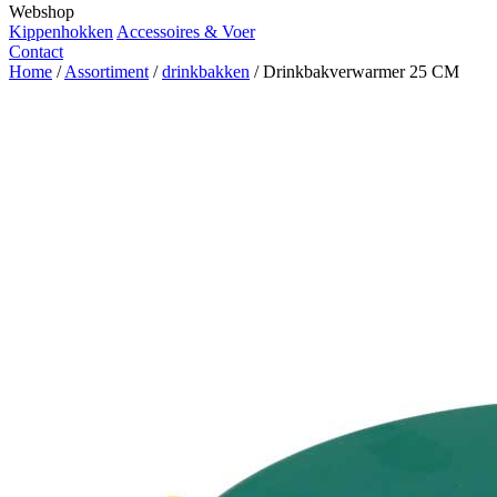
Webshop
Kippenhokken
Accessoires & Voer
Contact
Home
/
Assortiment
/
drinkbakken
/
Drinkbakverwarmer 25 CM