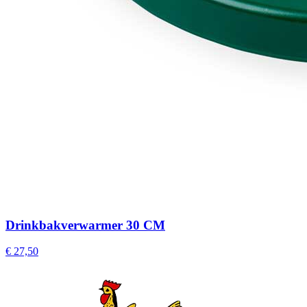
Drinkbakverwarmer 30 CM
€ 27,50