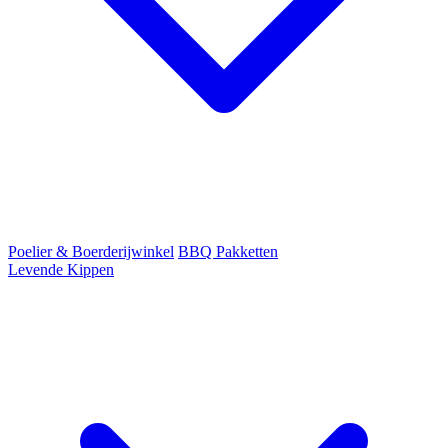
Poelier & Boerderijwinkel
BBQ Pakketten
Levende Kippen