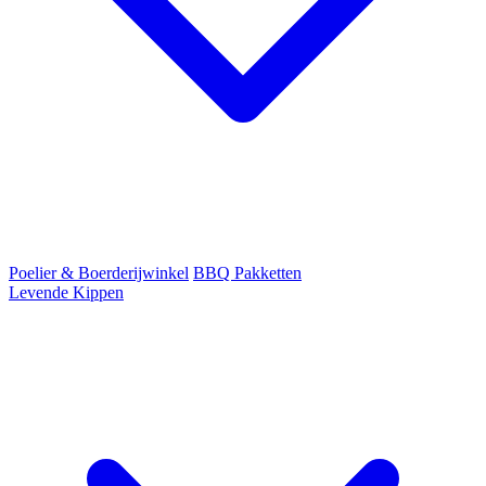
Poelier & Boerderijwinkel
BBQ Pakketten
Levende Kippen