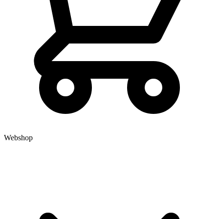
Webshop