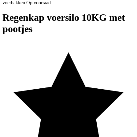
voerbakken
Op voorraad
Regenkap voersilo 10KG met
pootjes