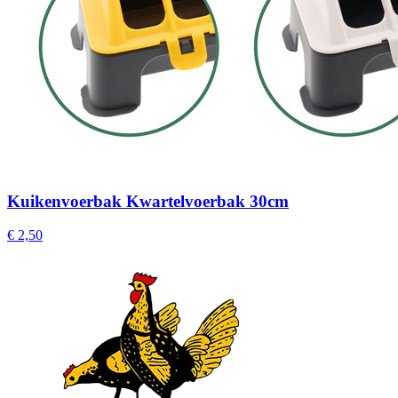
Kuikenvoerbak Kwartelvoerbak 30cm
€ 2,50