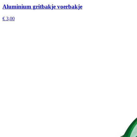
Aluminium gritbakje voerbakje
€ 3,00