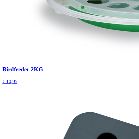
Birdfeeder 2KG
€ 10,95