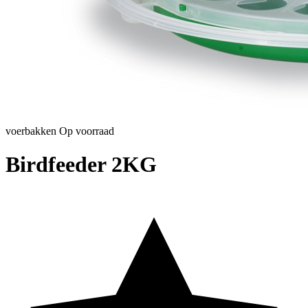
voerbakken
Op voorraad
Birdfeeder 2KG