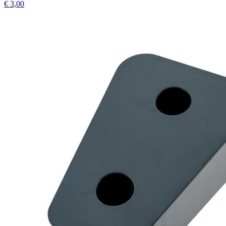
€ 3,00