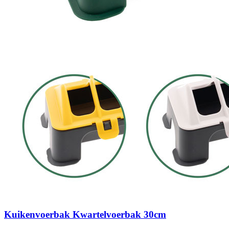
Kuikenvoerbak Kwartelvoerbak 30cm