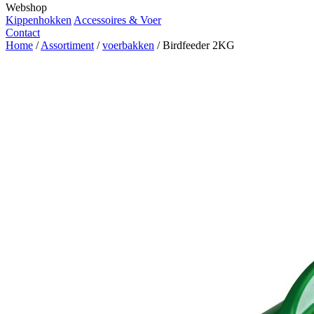
Webshop
Kippenhokken
Accessoires & Voer
Contact
Home
/
Assortiment
/
voerbakken
/
Birdfeeder 2KG