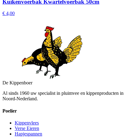
Kuikenvoerbak Kwartelvoerbak 50cm
€ 4,00
De Kippenboer
Al sinds 1960 uw specialist in pluimvee en kippenproducten in
Noord-Nederland.
Poelier
Kippenvlees
Verse Eieren
Hapjespannen