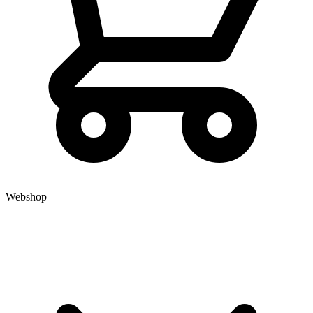
Webshop