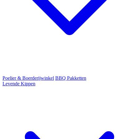
Poelier & Boerderijwinkel
BBQ Pakketten
Levende Kippen