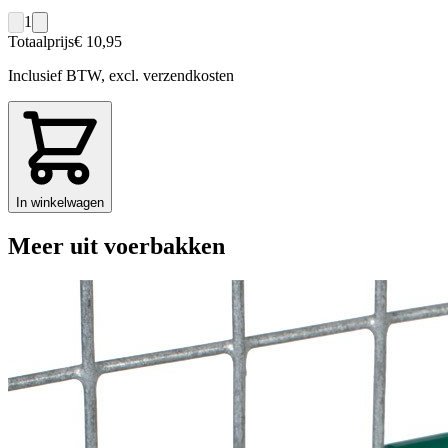
1
Totaalprijs
€ 10,95
Inclusief BTW, excl. verzendkosten
In winkelwagen
Meer uit voerbakken