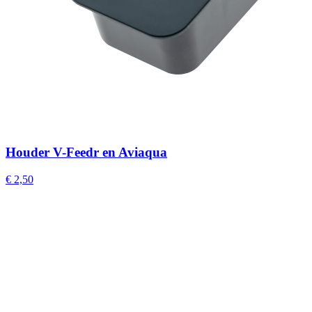
Houder V-Feedr en Aviaqua
€ 2,50