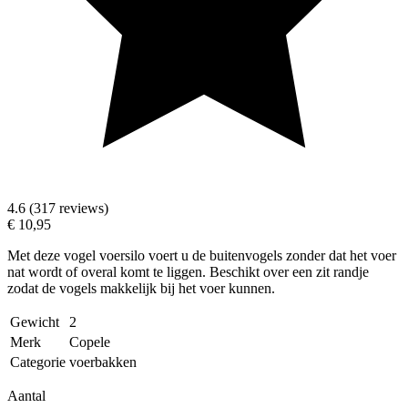
4.6 (317 reviews)
€ 10,95
Met deze vogel voersilo voert u de buitenvogels zonder dat het voer
nat wordt of overal komt te liggen. Beschikt over een zit randje
zodat de vogels makkelijk bij het voer kunnen.
Gewicht
2
Merk
Copele
Categorie
voerbakken
Aantal