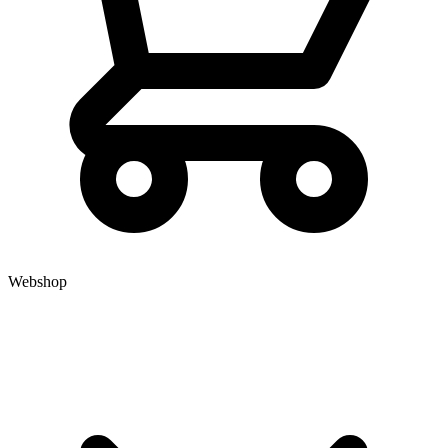
Webshop