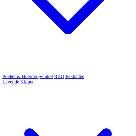
Poelier & Boerderijwinkel
BBQ Pakketten
Levende Kippen