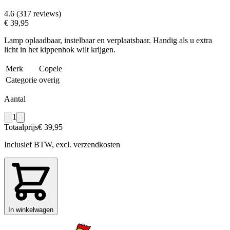
4.6 (317 reviews)
€ 39,95
Lamp oplaadbaar, instelbaar en verplaatsbaar. Handig als u extra
licht in het kippenhok wilt krijgen.
Merk
Copele
Categorie
overig
Aantal
1
Totaalprijs
€ 39,95
Inclusief BTW, excl. verzendkosten
In winkelwagen