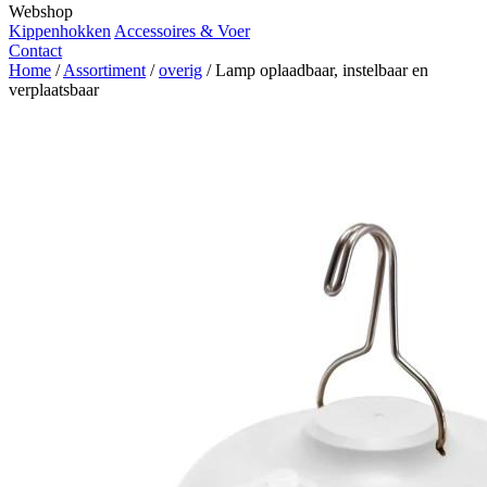
Webshop
Kippenhokken
Accessoires & Voer
Contact
Home
/
Assortiment
/
overig
/
Lamp oplaadbaar, instelbaar en
verplaatsbaar