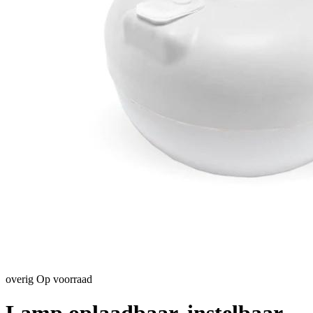
overig
Op voorraad